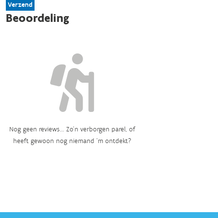
Verzend
Beoordeling
Nog geen reviews... Zo’n verborgen parel, of
heeft gewoon nog niemand ‘m ontdekt?