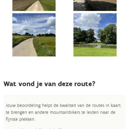
Wat vond je van deze route?
Jouw beoordeling helpt de kwaliteit van de routes in kaart
te brengen en andere mountainbikers te leiden naar de
fijnste plekken.