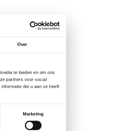
Over
 media te bieden en om ons
ze partners voor social
nformatie die u aan ze heeft
Marketing