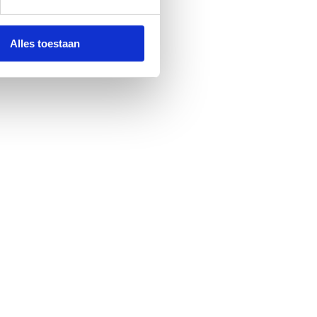
Alles toestaan