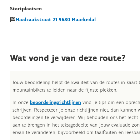
Startplaatsen
Maalzaakstraat
21
9680
Maarkedal
Wat vond je van deze route?
Jouw beoordeling helpt de kwaliteit van de routes in kaart
mountainbikers te leiden naar de fijnste plekken.
In onze
beoordelingsrichtlijnen
vind je tips om een oprech
schrijven. Respecteer je onze richtlijnen niet, dan kunnen 
beoordelingen te verwijderen. Wij behouden ons het recht
aan te brengen in het tekstgedeelte van jouw evaluatie zon
ervan te veranderen, bijvoorbeeld om taalfouten en leesbaa