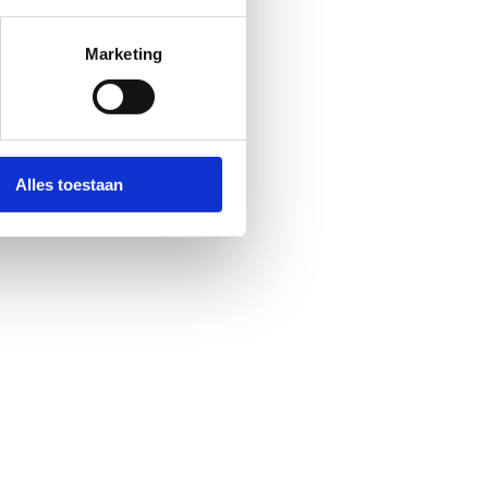
Marketing
Alles toestaan