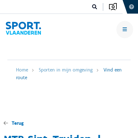
Home
Sporten in mijn omgeving
Vind een
route
Terug