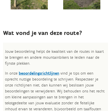
Wat vond je van deze route?
Jouw beoordeling helpt de kwaliteit van de routes in kaart
te brengen en andere mountainbikers te leiden naar de
fijnste plekken.
In onze
beoordelingsrichtlijnen
vind je tips om een
oprecht nuttige beoordeling te schrijven. Respecteer je
onze richtlijnen niet, dan kunnen wij beslissen jouw
beoordelingen te verwijderen. Wij behouden ons het recht
om kleine aanpassingen aan te brengen in het
tekstgedeelte van jouw evaluatie zonder de feitelijke
inhoud ervan te veranderen, bijvoorbeeld om taalfouten