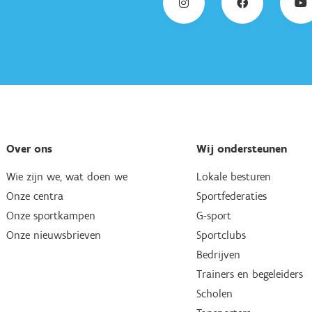
Over ons
Wij ondersteunen
Wie zijn we, wat doen we
Lokale besturen
Onze centra
Sportfederaties
Onze sportkampen
G-sport
Onze nieuwsbrieven
Sportclubs
Bedrijven
Trainers en begeleiders
Scholen