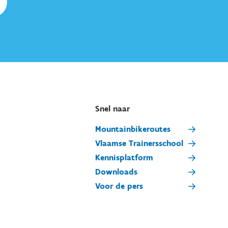
Snel naar
Mountainbikeroutes
Vlaamse Trainersschool
Kennisplatform
Downloads
Voor de pers