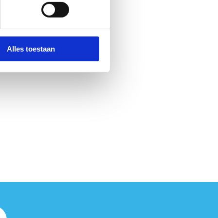
Alles toestaan