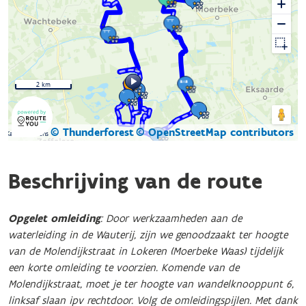
2 km
© Thunderforest
© OpenStreetMap contributors
Kaartgegevens
Beschrijving van de route
Opgelet omleiding
: Door werkzaamheden aan de
waterleiding in de Wauterij, zijn we genoodzaakt ter hoogte
van de Molendijkstraat in Lokeren (Moerbeke Waas) tijdelijk
een korte omleiding te voorzien. Komende van de
Molendijkstraat, moet je ter hoogte van wandelknooppunt 6,
linksaf slaan ipv rechtdoor. Volg de omleidingspijlen. Met dank