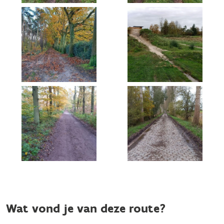
Wat vond je van deze route?