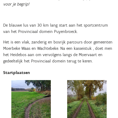
voor je begrip!
De blauwe lus van 30 km lang start aan het sportcentrum
van het Provinciaal domein Puyenbroeck.
Het is een vlak, zanderig en bosrijk parcours door gemeenten
Moerbeke Waas en Wachtebeke. Na een kasseistuk , doet men
het Heidebos aan om vervolgens langs de Moervaart en
gedeeltelijk het Provinciaal domein terug te keren.
Startplaatsen