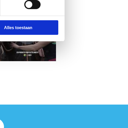
Alles toestaan