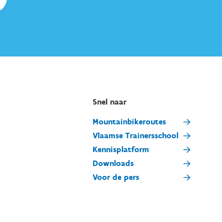
Snel naar
Mountainbikeroutes
Vlaamse Trainersschool
Kennisplatform
Downloads
Voor de pers