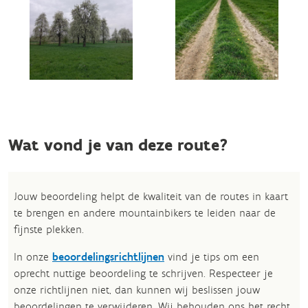
Wat vond je van deze route?
Jouw beoordeling helpt de kwaliteit van de routes in kaart
te brengen en andere mountainbikers te leiden naar de
fijnste plekken.
In onze
beoordelingsrichtlijnen
vind je tips om een
oprecht nuttige beoordeling te schrijven. Respecteer je
onze richtlijnen niet, dan kunnen wij beslissen jouw
beoordelingen te verwijderen. Wij behouden ons het recht