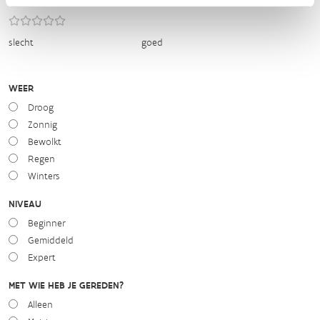
slecht
goed
WEER
Droog
Zonnig
Bewolkt
Regen
Winters
NIVEAU
Beginner
Gemiddeld
Expert
MET WIE HEB JE GEREDEN?
Alleen