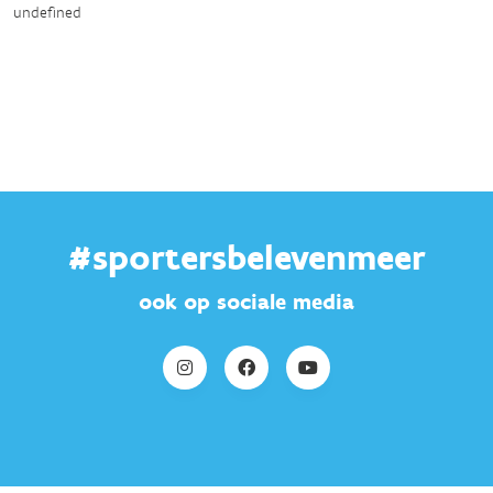
undefined
#sportersbelevenmeer
ook op sociale media