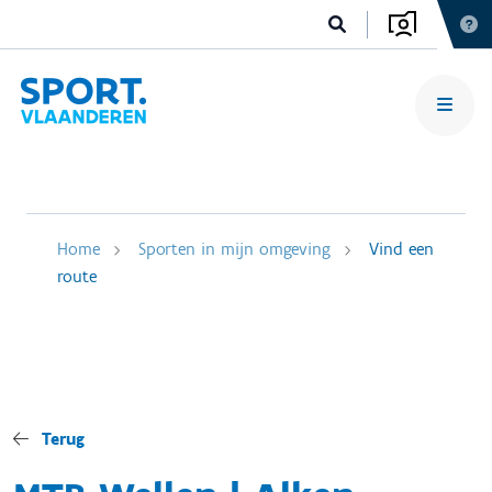
Home
Sporten in mijn omgeving
Vind een
route
Terug