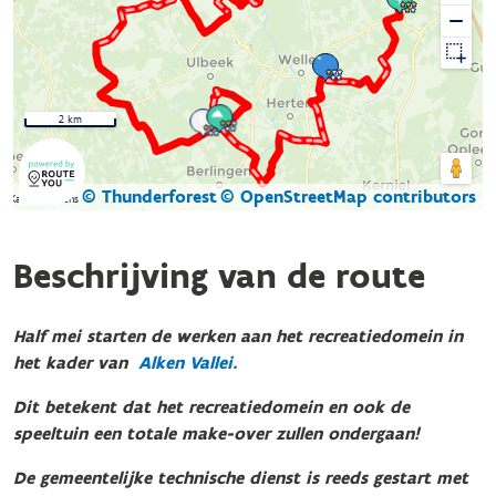
2 km
© Thunderforest
© OpenStreetMap contributors
Kaartgegevens
Beschrijving van de route
Half mei starten de werken aan het recreatiedomein in
het kader van
Alken Vallei
.
Dit betekent dat het recreatiedomein en ook de
speeltuin een totale make-over zullen ondergaan!
De gemeentelijke technische dienst is reeds gestart met