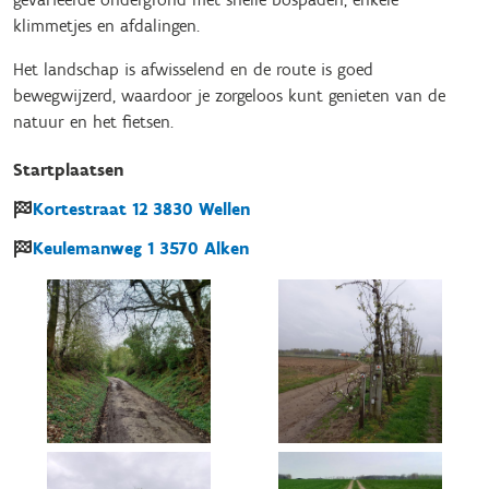
klimmetjes en afdalingen.
Het landschap is afwisselend en de route is goed
bewegwijzerd, waardoor je zorgeloos kunt genieten van de
natuur en het fietsen.
Startplaatsen
Kortestraat
12
3830
Wellen
Keulemanweg
1
3570
Alken