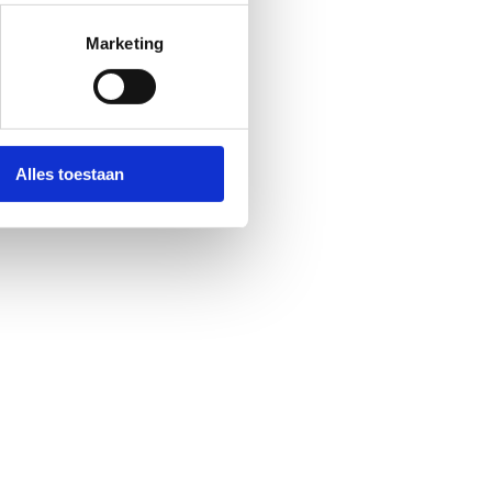
Marketing
Alles toestaan