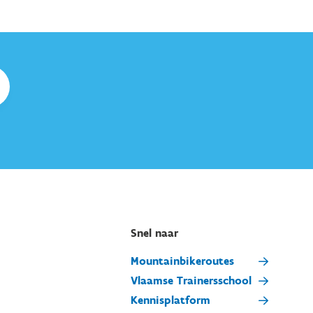
Snel naar
Mountainbikeroutes
Vlaamse Trainersschool
Kennisplatform