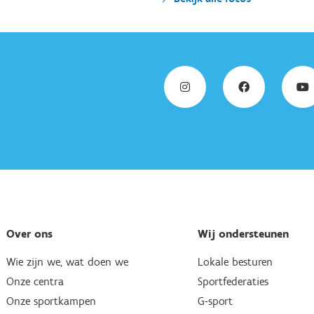
Over ons
Wij ondersteunen
Wie zijn we, wat doen we
Lokale besturen
Onze centra
Sportfederaties
Onze sportkampen
G-sport