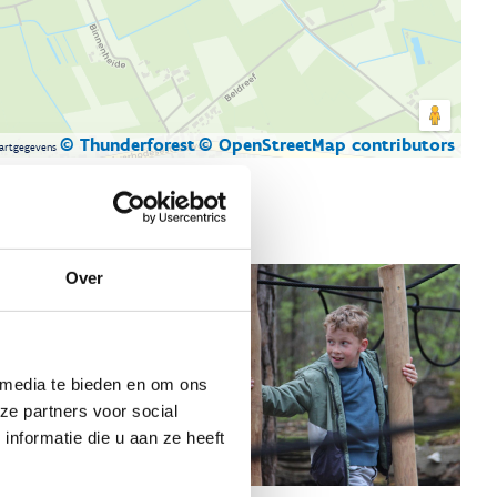
© Thunderforest
© OpenStreetMap contributors
artgegevens
Over
 media te bieden en om ons
ze partners voor social
nformatie die u aan ze heeft