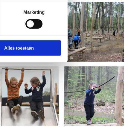
Marketing
Alles toestaan