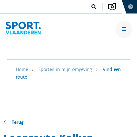
Home
Sporten in mijn omgeving
Vind een
route
Terug