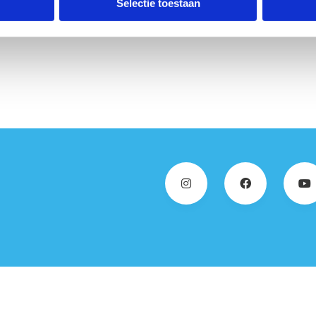
Selectie toestaan