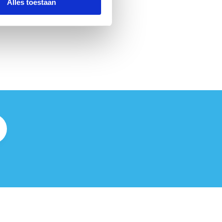
Alles toestaan