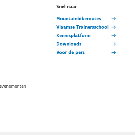
Snel naar
Mountainbikeroutes
Vlaamse Trainersschool
Kennisplatform
Downloads
Voor de pers
tevenementen