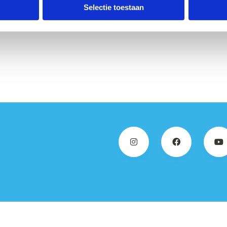
Selectie toestaan