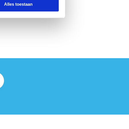
Alles toestaan