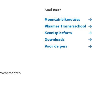
Snel naar
Mountainbikeroutes
Vlaamse Trainersschool
Kennisplatform
Downloads
Voor de pers
tevenementen