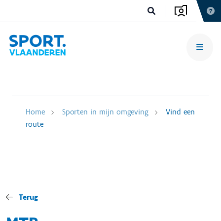
Home
Sporten in mijn omgeving
Vind een
route
Terug