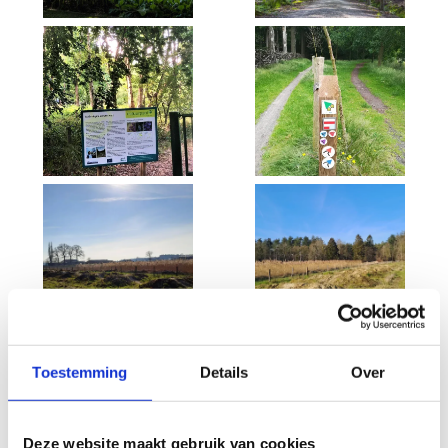
Bekijk alle foto's
Toestemming
Details
Over
Deze website maakt gebruik van cookies