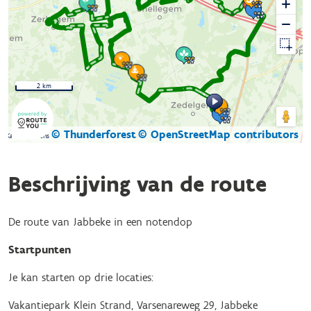
2 km
© Thunderforest
© OpenStreetMap contributors
Kaartgegevens
Beschrijving van de route
De route van Jabbeke in een notendop
Startpunten
Je kan starten op drie locaties:
Vakantiepark Klein Strand, Varsenareweg 29, Jabbeke