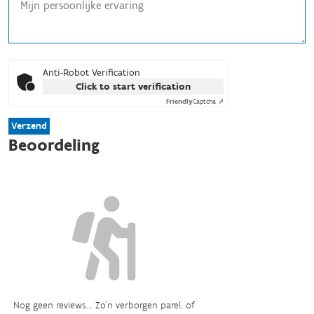
Anti-Robot Verification
Click to start verification
Friendly
Captcha ⇗
Verzend
Beoordeling
Nog geen reviews... Zo’n verborgen parel, of