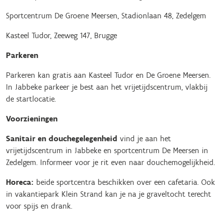
Sportcentrum De Groene Meersen, Stadionlaan 48, Zedelgem
Kasteel Tudor, Zeeweg 147, Brugge
Parkeren
Parkeren kan gratis aan Kasteel Tudor en De Groene Meersen.
In Jabbeke parkeer je best aan het vrijetijdscentrum, vlakbij
de startlocatie.
Voorzieningen
Sanitair en douchegelegenheid
vind je aan het
vrijetijdscentrum in Jabbeke en sportcentrum De Meersen in
Zedelgem. Informeer voor je rit even naar douchemogelijkheid.
Horeca:
beide sportcentra beschikken over een cafetaria. Ook
in vakantiepark Klein Strand kan je na je graveltocht terecht
voor spijs en drank.