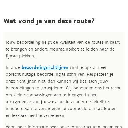
Wat vond je van deze route?
Jouw beoordeling helpt de kwaliteit van de routes in kaart
te brengen en andere mountainbikers te leiden naar de
fijnste plekken.
In onze
beoordelingsrichtlijnen
vind je tips om een
oprecht nuttige beoordeling te schrijven. Respecteer je
onze richtlijnen niet, dan kunnen wij beslissen jouw
beoordelingen te verwijderen. Wij behouden ons het recht
om kleine aanpassingen aan te brengen in het
tekstgedeelte van jouw evaluatie zonder de feitelijke
inhoud ervan te veranderen, bijvoorbeeld om taalfouten
en leesbaarheid te verbeteren.​
Voor meer informatie over onze routestructuren, neem een