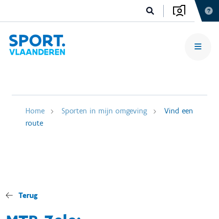
Home
Sporten in mijn omgeving
Vind een
route
Terug