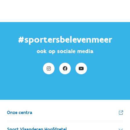
#sportersbelevenmeer
ook op sociale media
Onze centra
Sport Vlaanderen Hoofdzetel