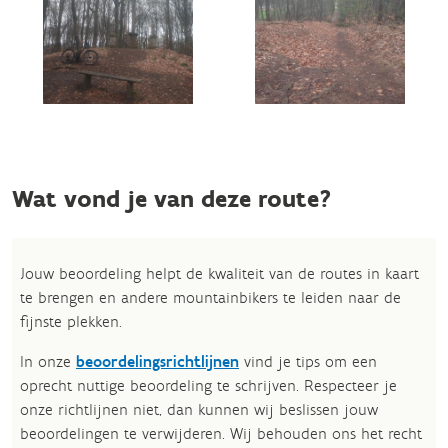
Wat vond je van deze route?
Jouw beoordeling helpt de kwaliteit van de routes in kaart
te brengen en andere mountainbikers te leiden naar de
fijnste plekken.
In onze
beoordelingsrichtlijnen
vind je tips om een
oprecht nuttige beoordeling te schrijven. Respecteer je
onze richtlijnen niet, dan kunnen wij beslissen jouw
beoordelingen te verwijderen. Wij behouden ons het recht