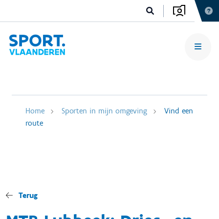
Home
Sporten in mijn omgeving
Vind een
route
Terug