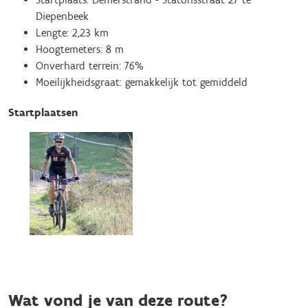
Diepenbeek
Lengte: 2,23 km
Hoogtemeters: 8 m
Onverhard terrein: 76%
Moeilijkheidsgraat: gemakkelijk tot gemiddeld
Startplaatsen
Wat vond je van deze route?