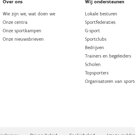
Over ons
Wij ondersteunen
Wie zijn we, wat doen we
Lokale besturen
Onze centra
Sportfederaties
Onze sportkampen
G-sport
Onze nieuwsbrieven
Sportclubs
Bedrijven
Trainers en begeleiders
Scholen
Topsporters
Organisatoren van spor