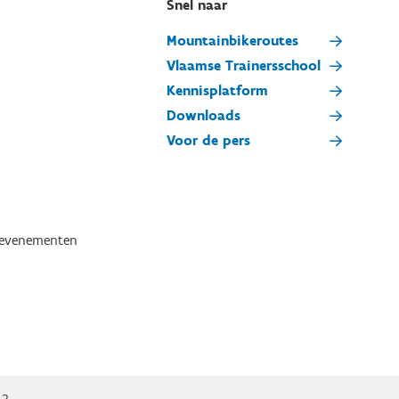
Snel naar
Mountainbikeroutes
Vlaamse Trainersschool
Kennisplatform
Downloads
Voor de pers
tevenementen