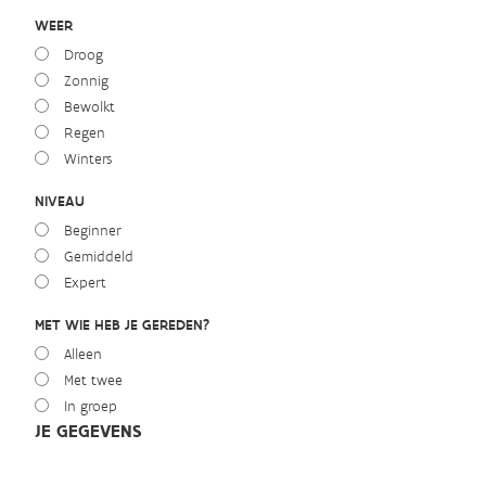
WEER
Droog
Zonnig
Bewolkt
Regen
Winters
NIVEAU
Beginner
Gemiddeld
Expert
MET WIE HEB JE GEREDEN?
Alleen
Met twee
In groep
JE GEGEVENS