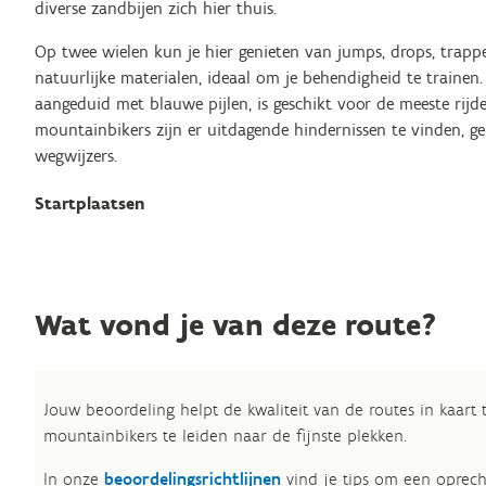
diverse zandbijen zich hier thuis.
Op twee wielen kun je hier genieten van jumps, drops, trappen
natuurlijke materialen, ideaal om je behendigheid te trainen
aangeduid met blauwe pijlen, is geschikt voor de meeste rijde
mountainbikers zijn er uitdagende hindernissen te vinden, 
wegwijzers.
Startplaatsen
Wat vond je van deze route?
Jouw beoordeling helpt de kwaliteit van de routes in kaart
mountainbikers te leiden naar de fijnste plekken.
In onze
beoordelingsrichtlijnen
vind je tips om een oprech