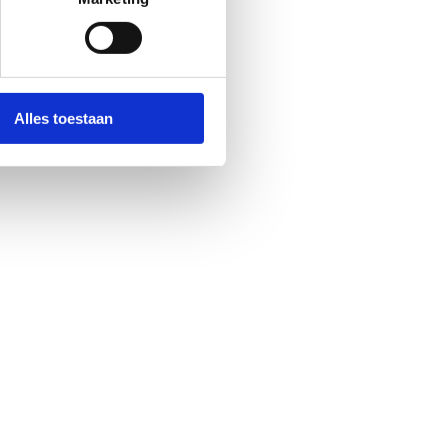
Alles toestaan