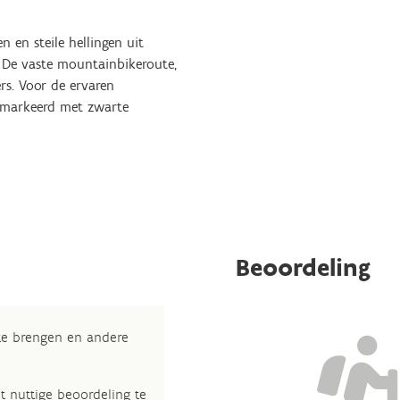
 en steile hellingen uit
. De vaste mountainbikeroute,
rs. Voor de ervaren
gemarkeerd met zwarte
Beoordeling
 te brengen en andere
t nuttige beoordeling te