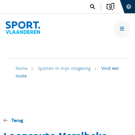
Home
Sporten in mijn omgeving
Vind een
route
Terug