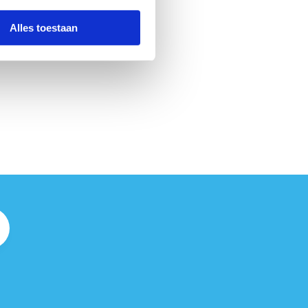
Alles toestaan