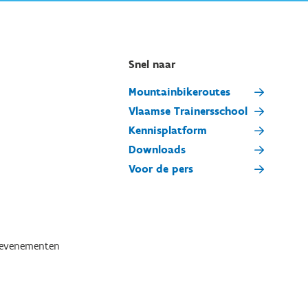
Snel naar
Mountainbikeroutes
Vlaamse Trainersschool
Kennisplatform
Downloads
Voor de pers
tevenementen