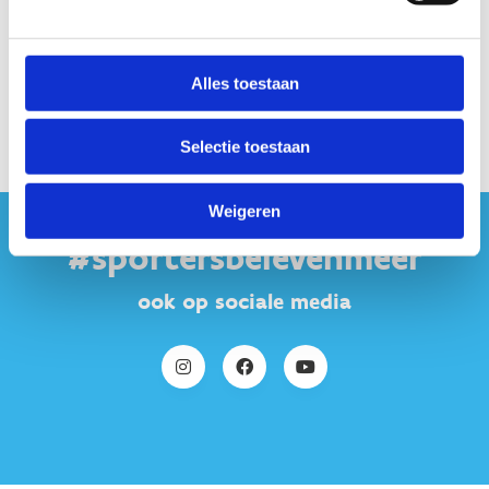
Alles toestaan
Selectie toestaan
Weigeren
#sportersbelevenmeer
ook op sociale media