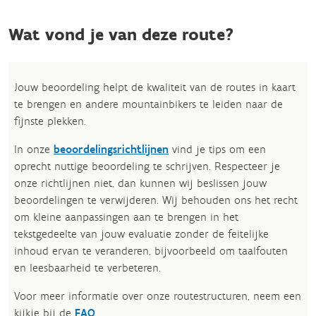
Wat vond je van deze route?
Jouw beoordeling helpt de kwaliteit van de routes in kaart
te brengen en andere mountainbikers te leiden naar de
fijnste plekken.
In onze
beoordelingsrichtlijnen
vind je tips om een
oprecht nuttige beoordeling te schrijven. Respecteer je
onze richtlijnen niet, dan kunnen wij beslissen jouw
beoordelingen te verwijderen. Wij behouden ons het recht
om kleine aanpassingen aan te brengen in het
tekstgedeelte van jouw evaluatie zonder de feitelijke
inhoud ervan te veranderen, bijvoorbeeld om taalfouten
en leesbaarheid te verbeteren.​
Voor meer informatie over onze routestructuren, neem een
kijkje bij de
FAQ
.