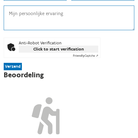
Anti-Robot Verification
Click to start verification
Friendly
Captcha ⇗
Verzend
Beoordeling