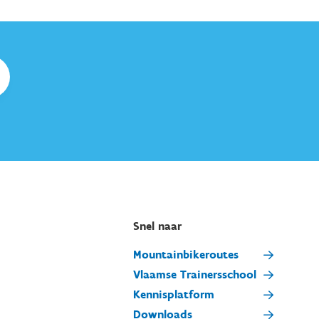
Snel naar
Mountainbikeroutes
Vlaamse Trainersschool
Kennisplatform
Downloads