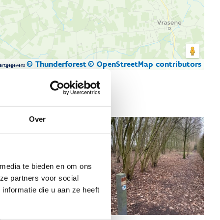
© Thunderforest
© OpenStreetMap contributors
artgegevens
Over
 media te bieden en om ons
ze partners voor social
nformatie die u aan ze heeft