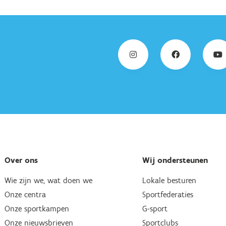
Over ons
Wij ondersteunen
Wie zijn we, wat doen we
Lokale besturen
Onze centra
Sportfederaties
Onze sportkampen
G-sport
Onze nieuwsbrieven
Sportclubs