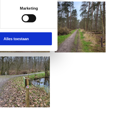
Marketing
Alles toestaan