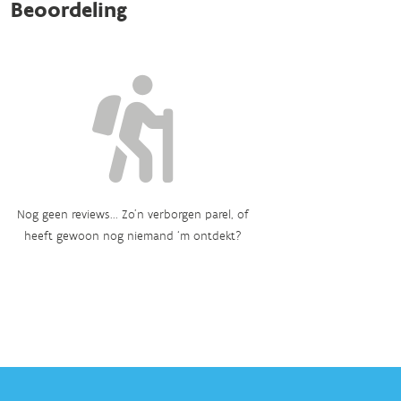
Beoordeling
Nog geen reviews... Zo’n verborgen parel, of
heeft gewoon nog niemand ‘m ontdekt?