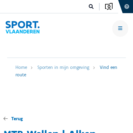
Home
Sporten in mijn omgeving
Vind een
route
Terug