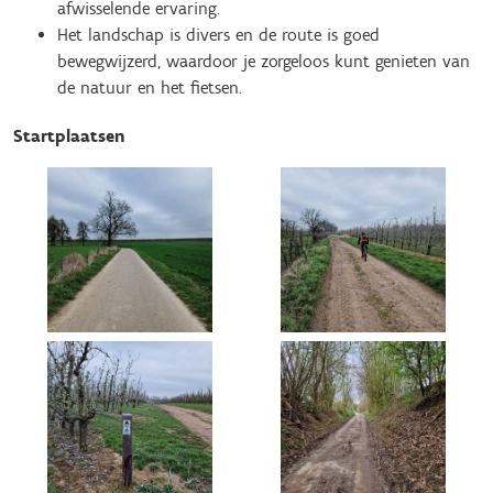
afwisselende ervaring.
Het landschap is divers en de route is goed
bewegwijzerd, waardoor je zorgeloos kunt genieten van
de natuur en het fietsen.
Startplaatsen