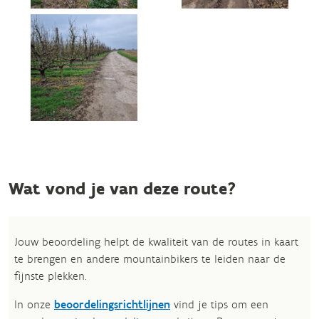
Wat vond je van deze route?
Jouw beoordeling helpt de kwaliteit van de routes in kaart
te brengen en andere mountainbikers te leiden naar de
fijnste plekken.
In onze
beoordelingsrichtlijnen
vind je tips om een