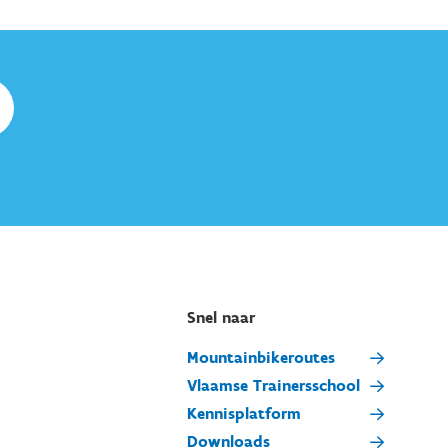
Snel naar
Mountainbikeroutes
Vlaamse Trainersschool
Kennisplatform
Downloads