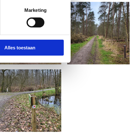
Marketing
Alles toestaan