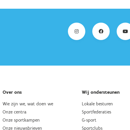
Over ons
Wij ondersteunen
Wie zijn we, wat doen we
Lokale besturen
Onze centra
Sportfederaties
Onze sportkampen
G-sport
Onze nieuwsbrieven
Sportclubs