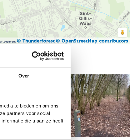
© Thunderforest
© OpenStreetMap contributors
artgegevens
Over
 media te bieden en om ons
ze partners voor social
nformatie die u aan ze heeft