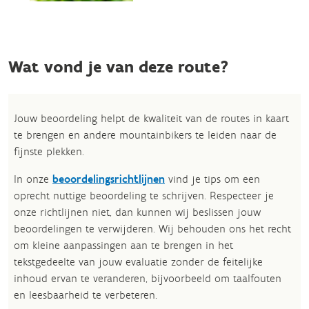
Wat vond je van deze route?
Jouw beoordeling helpt de kwaliteit van de routes in kaart
te brengen en andere mountainbikers te leiden naar de
fijnste plekken.
In onze
beoordelingsrichtlijnen
vind je tips om een
oprecht nuttige beoordeling te schrijven. Respecteer je
onze richtlijnen niet, dan kunnen wij beslissen jouw
beoordelingen te verwijderen. Wij behouden ons het recht
om kleine aanpassingen aan te brengen in het
tekstgedeelte van jouw evaluatie zonder de feitelijke
inhoud ervan te veranderen, bijvoorbeeld om taalfouten
en leesbaarheid te verbeteren.​