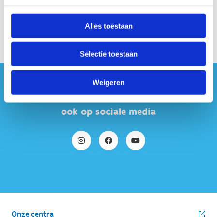
Alles toestaan
Selectie toestaan
Weigeren
#sportersbelevenmeer
ook op sociale media
Onze centra