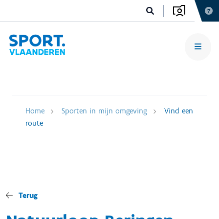
Home
Sporten in mijn omgeving
Vind een
route
Terug