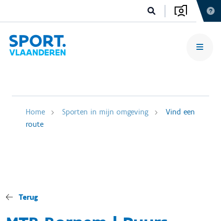
Home
Sporten in mijn omgeving
Vind een
route
Terug