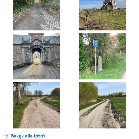
Bekijk alle foto's