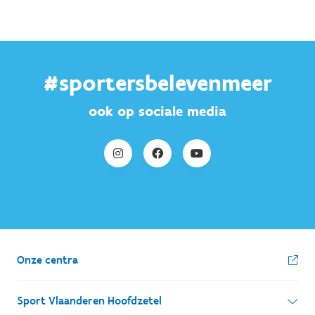
#sportersbelevenmeer
ook op sociale media
Onze centra
Sport Vlaanderen Hoofdzetel