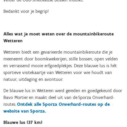
Bedankt voor je begrip!
Alles wat je moet weten over de mountainbikeroute
Wetteren
Wetteren biedt een gevarieerde mountainbikeroute die je
meeneemt door boomkwekerijen, stille bossen, open velden
en verrassend mooie erfgoedplekjes. Deze blauwe lus is hét
sportieve visitekaartje van Wetteren voor wie houdt van
natuur, uitdaging en avontuur.
De blauwe lus in Wetteren werd gereden en goedgekeurd door
Bavo Mortier en maakt deel uit van de Sporza Onverhard-
routes.
Ontdek alle Sporza Onverhard-routes op de
website van Sporza.
Blauwe lus (37 km)