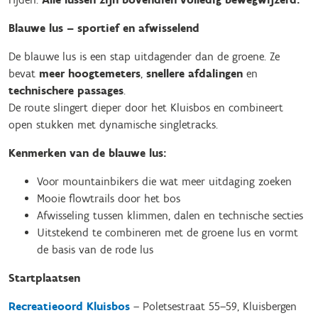
Blauwe lus – sportief en afwisselend
De blauwe lus is een stap uitdagender dan de groene. Ze
bevat
meer hoogtemeters
,
snellere afdalingen
en
technischere passages
.
De route slingert dieper door het Kluisbos en combineert
open stukken met dynamische singletracks.
Kenmerken van de blauwe lus:
Voor mountainbikers die wat meer uitdaging zoeken
Mooie flowtrails door het bos
Afwisseling tussen klimmen, dalen en technische secties
Uitstekend te combineren met de groene lus en vormt
de basis van de rode lus
Startplaatsen
Recreatieoord Kluisbos
– Poletsestraat 55–59, Kluisbergen