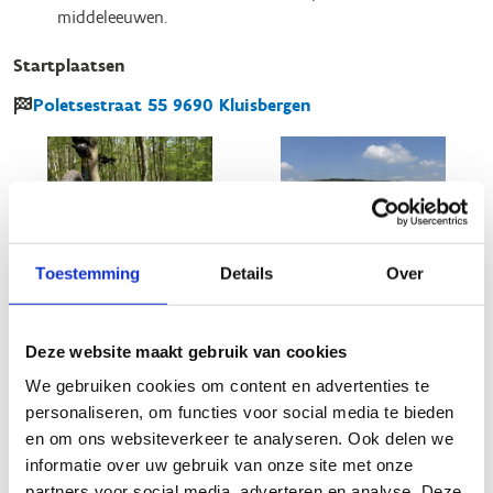
middeleeuwen.
Startplaatsen
Poletsestraat
55
9690
Kluisbergen
Toestemming
Details
Over
Deze website maakt gebruik van cookies
We gebruiken cookies om content en advertenties te
personaliseren, om functies voor social media te bieden
en om ons websiteverkeer te analyseren. Ook delen we
informatie over uw gebruik van onze site met onze
partners voor social media, adverteren en analyse. Deze