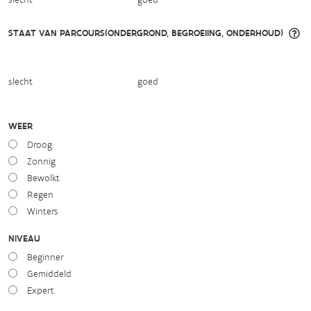
STAAT VAN PARCOURS(ONDERGROND, BEGROEIING, ONDERHOUD)
slecht
goed
WEER
Droog
Zonnig
Bewolkt
Regen
Winters
NIVEAU
Beginner
Gemiddeld
Expert