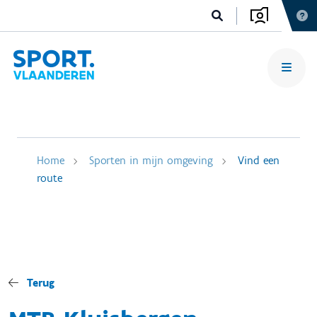
Home
Sporten in mijn omgeving
Vind een
route
Terug