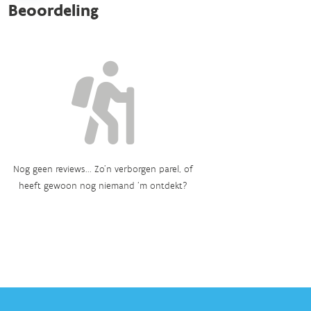
Beoordeling
Nog geen reviews... Zo’n verborgen parel, of
heeft gewoon nog niemand ‘m ontdekt?