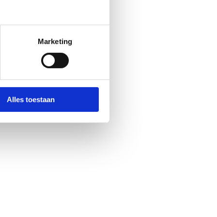
Marketing
Alles toestaan