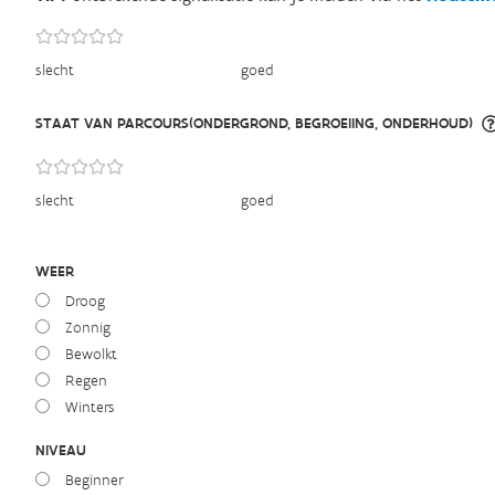
slecht
goed
STAAT VAN PARCOURS(ONDERGROND, BEGROEIING, ONDERHOUD)
slecht
goed
WEER
Droog
Zonnig
Bewolkt
Regen
Winters
NIVEAU
Beginner