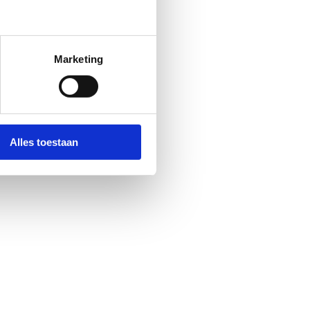
Marketing
Alles toestaan