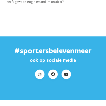
heeft gewoon nog niemand ‘m ontdekt?
#sportersbelevenmeer
ook op sociale media