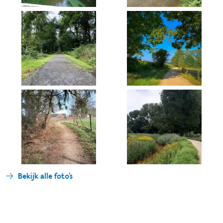
Bekijk alle foto's