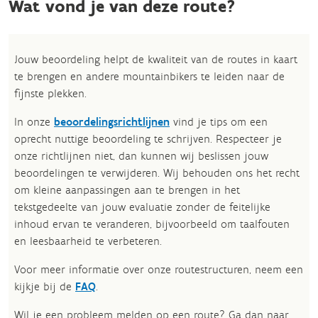
Wat vond je van deze route?
Jouw beoordeling helpt de kwaliteit van de routes in kaart
te brengen en andere mountainbikers te leiden naar de
fijnste plekken.
In onze
beoordelingsrichtlijnen
vind je tips om een
oprecht nuttige beoordeling te schrijven. Respecteer je
onze richtlijnen niet, dan kunnen wij beslissen jouw
beoordelingen te verwijderen. Wij behouden ons het recht
om kleine aanpassingen aan te brengen in het
tekstgedeelte van jouw evaluatie zonder de feitelijke
inhoud ervan te veranderen, bijvoorbeeld om taalfouten
en leesbaarheid te verbeteren.​
Voor meer informatie over onze routestructuren, neem een
kijkje bij de
FAQ
.
Wil je een probleem melden op een route? Ga dan naar