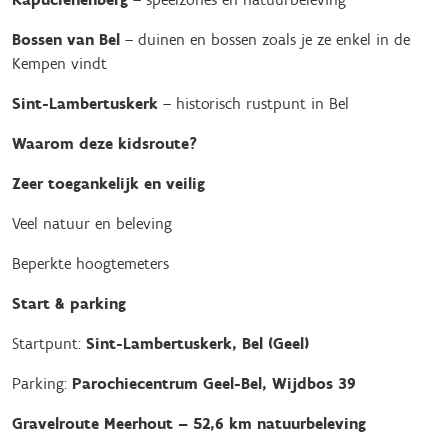
Bossen van Bel
– duinen en bossen zoals je ze enkel in de
Kempen vindt
Sint-Lambertuskerk
– historisch rustpunt in Bel
Waarom deze kidsroute?
Zeer toegankelijk en veilig
Veel natuur en beleving
Beperkte hoogtemeters
Start & parking
Startpunt:
Sint-Lambertuskerk, Bel (Geel)
Parking:
Parochiecentrum Geel-Bel, Wijdbos 39
Gravelroute Meerhout – 52,6 km natuurbeleving