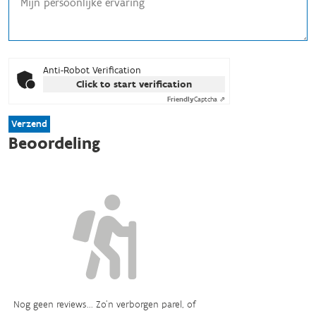
Anti-Robot Verification
Click to start verification
Friendly
Captcha ⇗
Verzend
Beoordeling
Nog geen reviews... Zo’n verborgen parel, of