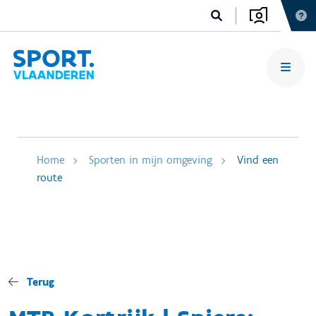
Home
Sporten in mijn omgeving
Vind een
route
Terug