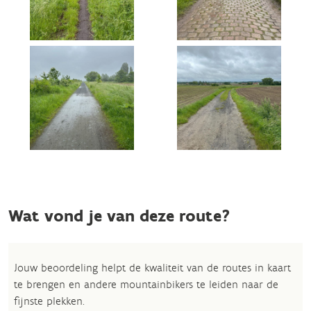
Wat vond je van deze route?
Jouw beoordeling helpt de kwaliteit van de routes in kaart
te brengen en andere mountainbikers te leiden naar de
fijnste plekken.