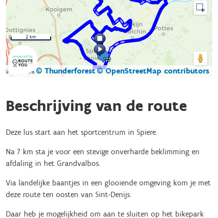
2 km
© Thunderforest
© OpenStreetMap contributors
Kaartgegevens
Beschrijving van de route
Deze lus start aan het sportcentrum in Spiere.
Na 7 km sta je voor een stevige onverharde beklimming en
afdaling in het Grandvalbos.
Via landelijke baantjes in een glooiende omgeving kom je met
deze route ten oosten van Sint-Denijs.
Daar heb je mogelijkheid om aan te sluiten op het bikepark