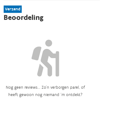
Verzend
Beoordeling
Nog geen reviews... Zo’n verborgen parel, of
heeft gewoon nog niemand ‘m ontdekt?