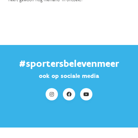
#sportersbelevenmeer
ook op sociale media