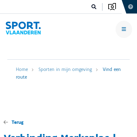
Home
Sporten in mijn omgeving
Vind een
route
Terug