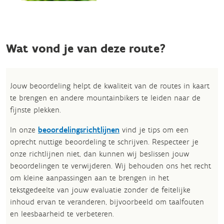
Wat vond je van deze route?
Jouw beoordeling helpt de kwaliteit van de routes in kaart
te brengen en andere mountainbikers te leiden naar de
fijnste plekken.
In onze
beoordelingsrichtlijnen
vind je tips om een
oprecht nuttige beoordeling te schrijven. Respecteer je
onze richtlijnen niet, dan kunnen wij beslissen jouw
beoordelingen te verwijderen. Wij behouden ons het recht
om kleine aanpassingen aan te brengen in het
tekstgedeelte van jouw evaluatie zonder de feitelijke
inhoud ervan te veranderen, bijvoorbeeld om taalfouten
en leesbaarheid te verbeteren.​