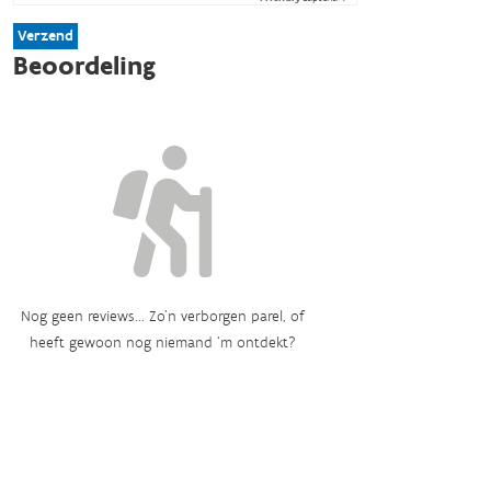
Verzend
Beoordeling
Nog geen reviews... Zo’n verborgen parel, of
heeft gewoon nog niemand ‘m ontdekt?