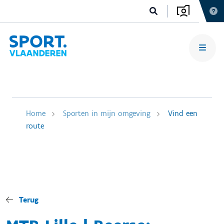
Home
Sporten in mijn omgeving
Vind een
route
Terug