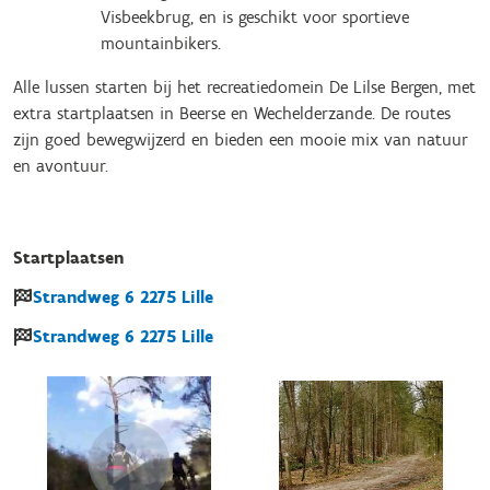
Visbeekbrug, en is geschikt voor sportieve
mountainbikers.
Alle lussen starten bij het recreatiedomein De Lilse Bergen, met
extra startplaatsen in Beerse en Wechelderzande. De routes
zijn goed bewegwijzerd en bieden een mooie mix van natuur
en avontuur.
Startplaatsen
Strandweg
6
2275
Lille
Strandweg
6
2275
Lille