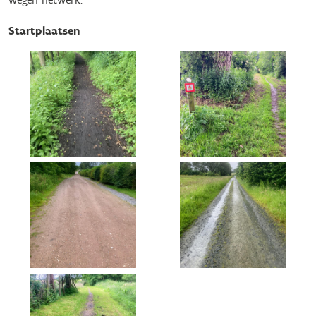
Startplaatsen