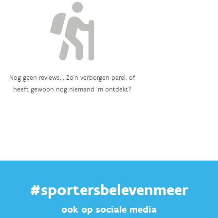
Nog geen reviews... Zo’n verborgen parel, of
heeft gewoon nog niemand ‘m ontdekt?
#sportersbelevenmeer
ook op sociale media