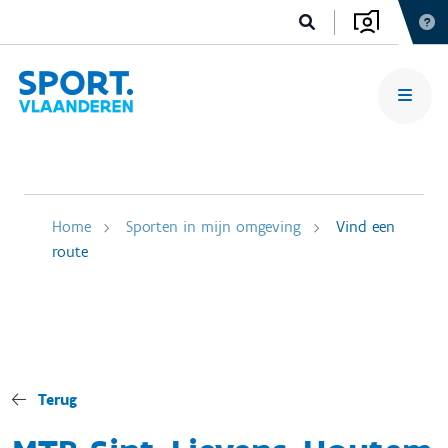
Home
Sporten in mijn omgeving
Vind een
route
Terug