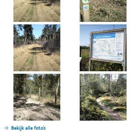
Bekijk alle foto's