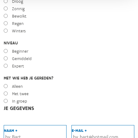
Droog
Zonnig
Bewolkt
Regen
Winters
NIVEAU
Beginner
Gemiddeld
Expert
MET WIE HEB JE GEREDEN?
Alleen
Met twee
In groep
JE GEGEVENS
NAAM *
E-MAIL *