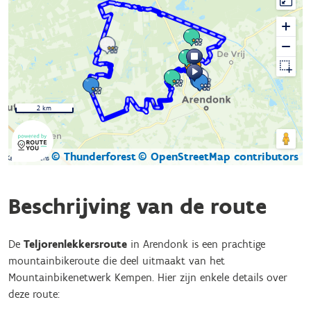
2 km
© Thunderforest
© OpenStreetMap contributors
Kaartgegevens
Beschrijving van de route
De
Teljorenlekkersroute
in Arendonk is een prachtige
mountainbikeroute die deel uitmaakt van het
Mountainbikenetwerk Kempen. Hier zijn enkele details over
deze route: