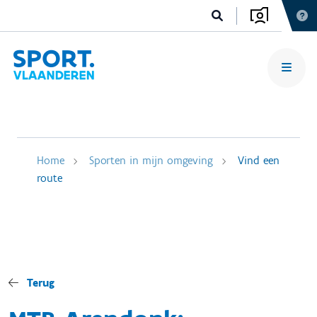
Home
Sporten in mijn omgeving
Vind een
route
Terug