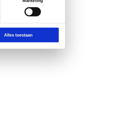
Marketing
Alles toestaan