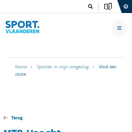
Home
Sporten in mijn omgeving
Vind een
route
Terug