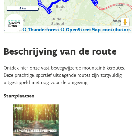
5 km
© Thunderforest
© OpenStreetMap contributors
Kaartgegevens
Beschrijving van de route
Ontdek hier onze vast bewegwijzerde mountainbikeroutes.
Deze prachtige, sportief uitdagende routes zijn zorgvuldig
uitgestippeld met oog voor de omgeving!
Startplaatsen