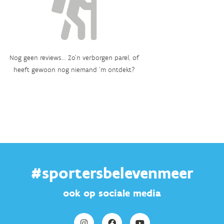
Nog geen reviews... Zo’n verborgen parel, of
heeft gewoon nog niemand ‘m ontdekt?
#sportersbelevenmeer
ook op sociale media