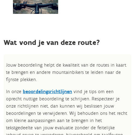
Wat vond je van deze route?
Jouw beoordeling helpt de kwaliteit van de routes in kaart
te brengen en andere mountainbikers te leiden naar de
fijnste plekken.
In onze
beoordelingsrichtlijnen
vind je tips om een
oprecht nuttige beoordeling te schrijven. Respecteer je
onze richtlijnen niet, dan kunnen wij beslissen jouw
beoordelingen te verwijderen. Wij behouden ons het recht
om kleine aanpassingen aan te brengen in het
tekstgedeelte van jouw evaluatie zonder de feitelijke
inhoud ervan te veranderen, bijvoorbeeld om taalfouten