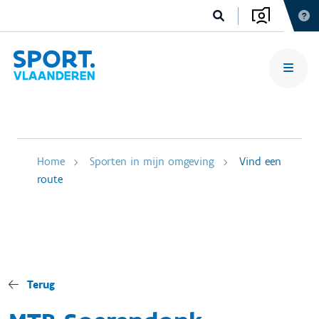
Home
Sporten in mijn omgeving
Vind een
route
Terug