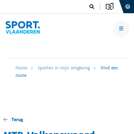
Home
Sporten in mijn omgeving
Vind een
route
Terug