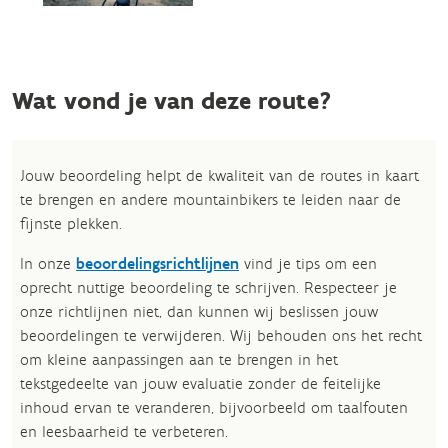
Wat vond je van deze route?
Jouw beoordeling helpt de kwaliteit van de routes in kaart
te brengen en andere mountainbikers te leiden naar de
fijnste plekken.
In onze
beoordelingsrichtlijnen
vind je tips om een
oprecht nuttige beoordeling te schrijven. Respecteer je
onze richtlijnen niet, dan kunnen wij beslissen jouw
beoordelingen te verwijderen. Wij behouden ons het recht
om kleine aanpassingen aan te brengen in het
tekstgedeelte van jouw evaluatie zonder de feitelijke
inhoud ervan te veranderen, bijvoorbeeld om taalfouten
en leesbaarheid te verbeteren.​