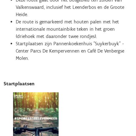
Valkenswaard, inclusief het Leenderbos en de Groote
Heide.
De route is gemarkeerd met houten palen met het
internationale mountainbike teken in het groen
(driehoek met daaronder twee rondjes).
Startplaatsen zijn Pannenkoekenhuis "Suykerbuyk" -
Center Parcs De Kempervennen en Café De Venbergse
Molen.
Startplaatsen