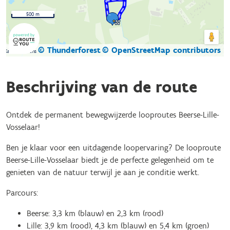
500 m
© Thunderforest
© OpenStreetMap contributors
Kaartgegevens
Beschrijving van de route
Ontdek de permanent bewegwijzerde looproutes Beerse-Lille-
Vosselaar!
Ben je klaar voor een uitdagende loopervaring? De looproute
Beerse-Lille-Vosselaar biedt je de perfecte gelegenheid om te
genieten van de natuur terwijl je aan je conditie werkt.
Parcours:
Beerse: 3,3 km (blauw) en 2,3 km (rood)
Lille: 3,9 km (rood), 4,3 km (blauw) en 5,4 km (groen)