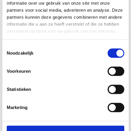
informatie over uw gebruik van onze site met onze
partners voor social media, adverteren en analyse. Deze
partners kunnen deze gegevens combineren met andere
informatie die u aan ze heeft verstrekt of die ze hebben
verzameld op basis van uw gebruik van hun services.
Toestemmingsselectie
Noodzakelijk
Voorkeuren
Statistieken
Marketing