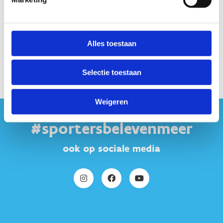
Alles toestaan
Selectie toestaan
Weigeren
#sportersbelevenmeer
ook op sociale media