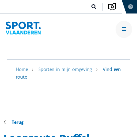
Home
Sporten in mijn omgeving
Vind een
route
Terug