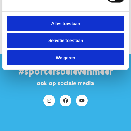
Alles toestaan
Selectie toestaan
Weigeren
#sportersbelevenmeer
ook op sociale media