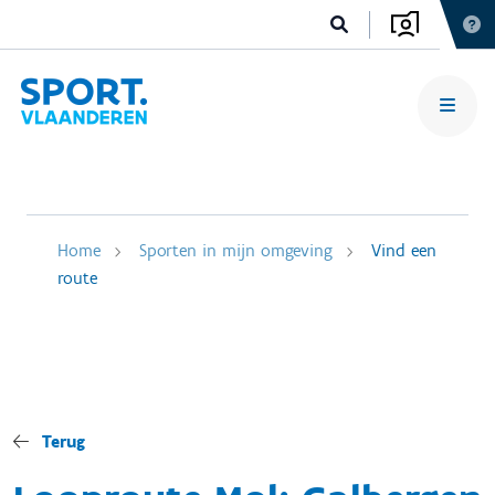
Home
Sporten in mijn omgeving
Vind een
route
Terug