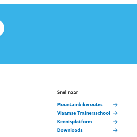
Snel naar
Mountainbikeroutes
Vlaamse Trainersschool
Kennisplatform
Downloads