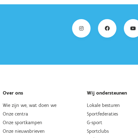
Over ons
Wij ondersteunen
Wie zijn we, wat doen we
Lokale besturen
Onze centra
Sportfederaties
Onze sportkampen
G-sport
Onze nieuwsbrieven
Sportclubs