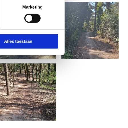
Marketing
Alles toestaan